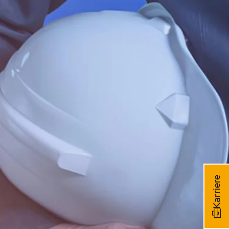
Karriere