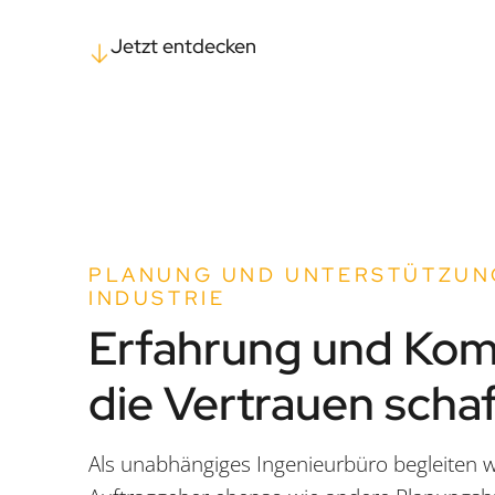
Jetzt entdecken
PLANUNG UND UNTERSTÜTZUNG
INDUSTRIE
Erfahrung und Kom
die Vertrauen scha
Als unabhängiges Ingenieurbüro begleiten wi