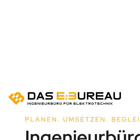
PLANEN. UMSETZEN. BEGLE
Ingenieurbüro